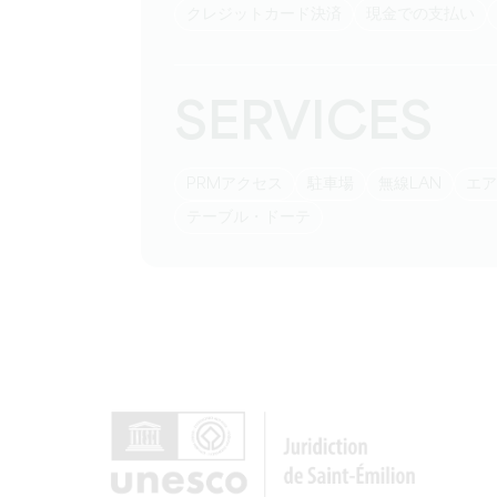
クレジットカード決済
現金での支払い
SERVICES
PRMアクセス
駐車場
無線LAN
エ
テーブル・ドーテ