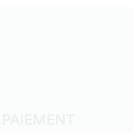
 PAIEMENT