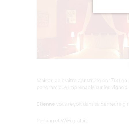
Maison de maître construite en 1760 en 
panoramique imprenable sur les vignoble
Etienne
vous reçoit dans sa demeure gir
Parking et WiFi gratuit.