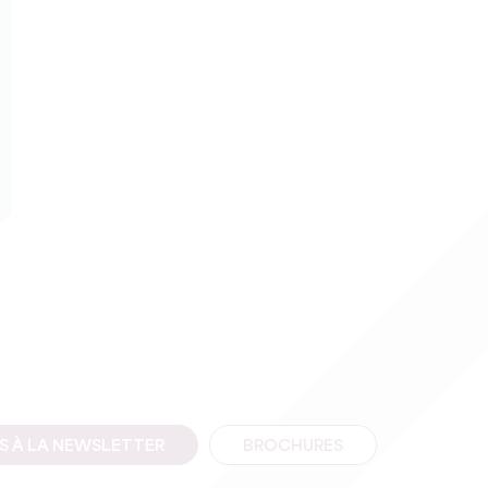
IS À LA NEWSLETTER
BROCHURES