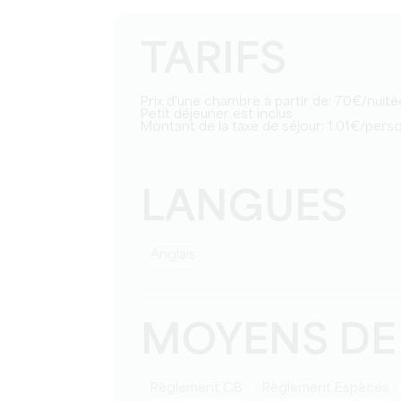
TARIFS
Prix d'une chambre à partir de: 70€/nuité
Petit déjeuner est inclus
Montant de la taxe de séjour: 1.01€/pers
LANGUES
Anglais
MOYENS DE
Règlement CB
Règlement Espèces