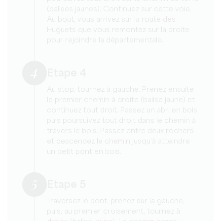
(balises jaunes). Continuez sur cette voie.
Au bout, vous arrivez sur la route des
Huguets que vous remontez sur la droite
pour rejoindre la départementale.
4
Etape 4
Au stop, tournez à gauche. Prenez ensuite
le premier chemin à droite (balise jaune) et
continuez tout droit. Passez un abri en bois,
puis poursuivez tout droit dans le chemin à
travers le bois. Passez entre deux rochers
et descendez le chemin jusqu’à atteindre
un petit pont en bois.
5
Etape 5
Traversez le pont, prenez sur la gauche,
puis, au premier croisement, tournez à