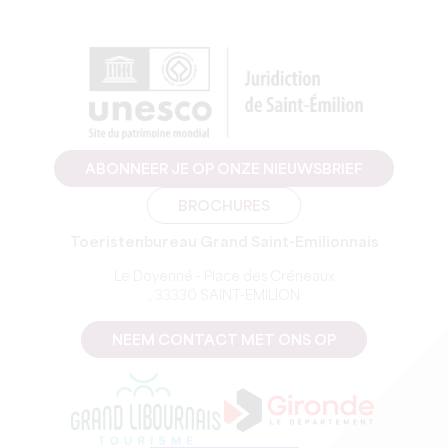
ABONNEER JE OP ONZE NIEUWSBRIEF
BROCHURES
Toeristenbureau Grand Saint-Emilionnais
Le Doyenné - Place des Créneaux
, 33330 SAINT-EMILION
NEEM CONTACT MET ONS OP