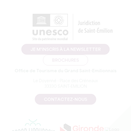
JE M'INSCRIS À LA NEWSLETTER
BROCHURES
Office de Tourisme du Grand Saint-Emilionnais
Le Doyenné - Place des Créneaux
33330 SAINT-EMILION
CONTACTEZ-NOUS