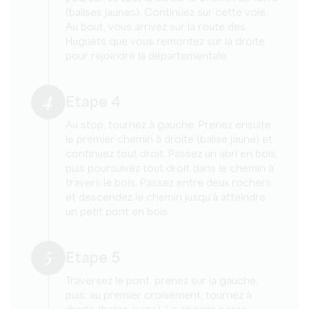
(balises jaunes). Continuez sur cette voie.
Au bout, vous arrivez sur la route des
Huguets que vous remontez sur la droite
pour rejoindre la départementale.
4
Etape 4
Au stop, tournez à gauche. Prenez ensuite
le premier chemin à droite (balise jaune) et
continuez tout droit. Passez un abri en bois,
puis poursuivez tout droit dans le chemin à
travers le bois. Passez entre deux rochers
et descendez le chemin jusqu’à atteindre
un petit pont en bois.
5
Etape 5
Traversez le pont, prenez sur la gauche,
puis, au premier croisement, tournez à