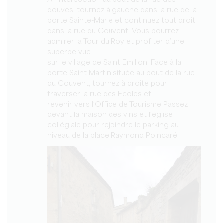
A l’intersection au bout de la rue des
douves, tournez à gauche dans la rue de la
porte Sainte-Marie et continuez tout droit
dans la rue du Couvent. Vous pourrez
admirer la Tour du Roy et profiter d’une
superbe vue
sur le village de Saint Emilion. Face à la
porte Saint Martin située au bout de la rue
du Couvent, tournez à droite pour
traverser la rue des Ecoles et
revenir vers l’Office de Tourisme Passez
devant la maison des vins et l’église
collégiale pour rejoindre le parking au
niveau de la place Raymond Poincaré.