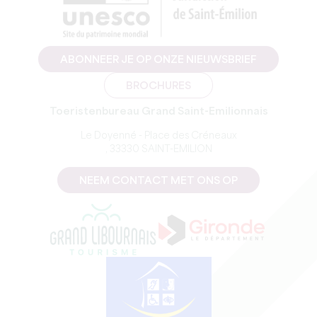
ABONNEER JE OP ONZE NIEUWSBRIEF
BROCHURES
Toeristenbureau Grand Saint-Emilionnais
Le Doyenné - Place des Créneaux
, 33330 SAINT-EMILION
NEEM CONTACT MET ONS OP