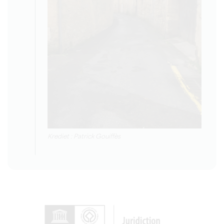
Krediet : Patrick Gouiffès