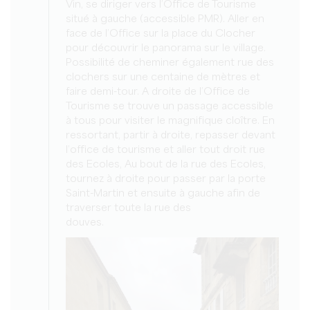
Vin, se diriger vers l’Office de Tourisme
situé à gauche (accessible PMR). Aller en
face de l’Office sur la place du Clocher
pour découvrir le panorama sur le village.
Possibilité de cheminer également rue des
clochers sur une centaine de mètres et
faire demi-tour. A droite de l’Office de
Tourisme se trouve un passage accessible
à tous pour visiter le magnifique cloître. En
ressortant, partir à droite, repasser devant
l’office de tourisme et aller tout droit rue
des Ecoles, Au bout de la rue des Ecoles,
tournez à droite pour passer par la porte
Saint-Martin et ensuite à gauche afin de
traverser toute la rue des
douves.