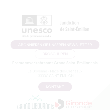
ABONNIEREN SIE UNSEREN NEWSLETTER
BROSCHÜREN
Fremdenverkehrsamt Grand Saint-Emilionnais
Le Doyenné – Place des Créneaux
, 33330 SAINT-EMILION
KONTAKT