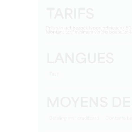
TARIFS
Prijs van het bezoek (voor individuen): 
Montant tarif minimum vin à la bouteille:
LANGUES
test
MOYENS DE
Betaling met creditcard
Contante be