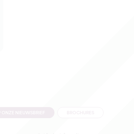
 ONZE NIEUWSBRIEF
BROCHURES