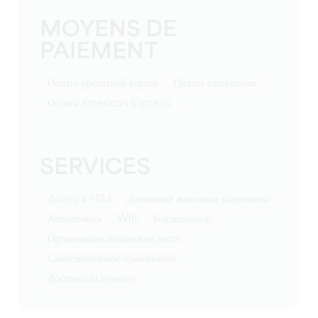
MOYENS DE
PAIEMENT
Оплата кредитной картой
Оплата наличными
Оплата American Express
SERVICES
Доступ к PRM
Домашние животные разрешены
Wifi
Автостоянка
Кондиционер
Организация питания на месте
Самостоятельное проживание
Доставка за границу