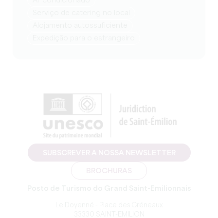
Ar condicionado
Serviço de catering no local
Alojamento autossuficiente
Expedição para o estrangeiro
SUBSCREVER A NOSSA NEWSLETTER
BROCHURAS
Posto de Turismo do Grand Saint-Emilionnais
Le Doyenné - Place des Créneaux
33330 SAINT-EMILION