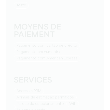
teste
MOYENS DE
PAIEMENT
Pagamento com cartão de crédito
Pagamento em numerário
Pagamento com American Express
SERVICES
Acesso a PRM
Animais de estimação permitidos
Parque de estacionamento
Wifi