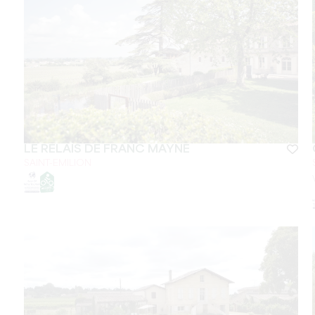
LE RELAIS DE FRANC MAYNE
SAINT-EMILION