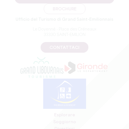
BROCHURE
Ufficio del Turismo di Grand Saint-Emilionnais
Le Doyenné - Place des Créneaux
33330 SAINT-EMILION
CONTATTACI
Esplorare
Soggiorno