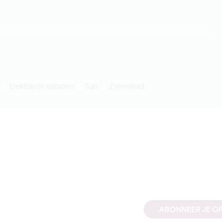
Elektrisch opladen
Tuin
Zwembad
ABONNEER JE OP