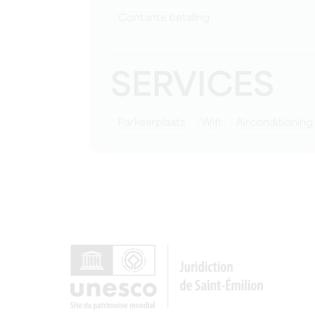
Contante betaling
SERVICES
Parkeerplaats
Wifi
Airconditioning