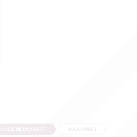
 ONZE NIEUWSBRIEF
BROCHURES