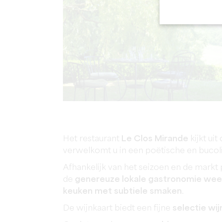
Het restaurant
Le Clos Mirande
kijkt uit
verwelkomt u in een poëtische en buco
Afhankelijk van het seizoen en de markt
de
genereuze lokale gastronomie wee
keuken met subtiele smaken
.
De wijnkaart biedt een fijne
selectie wij