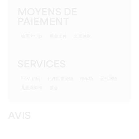
MOYENS DE
PAIEMENT
信用卡付款
现金支付
支票付款
SERVICES
PRM 访问
允许携带宠物
停车场
无线网络
儿童高脚椅
露台
AVIS