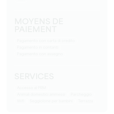
MOYENS DE
PAIEMENT
Pagamento con carta di credito
Pagamento in contanti
Pagamento con assegno
SERVICES
Accesso al PRM
Animali domestici ammessi
Parcheggio
Wifi
Seggiolone per bambini
Terrazza