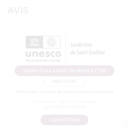
AVIS
ISCRIVITI ALLA NOSTRA NEWSLETTER
BROCHURE
Ufficio del Turismo di Grand Saint-Emilionnais
Le Doyenné - Place des Créneaux
33330 SAINT-EMILION
CONTATTACI