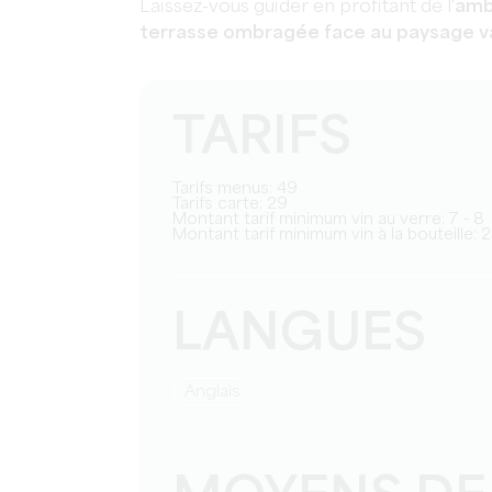
Laissez-vous guider en profitant de l'
amb
terrasse ombragée face au paysage va
TARIFS
Tarifs menus: 49
Tarifs carte: 29
Montant tarif minimum vin au verre: 7 - 8
Montant tarif minimum vin à la bouteille: 
LANGUES
Anglais