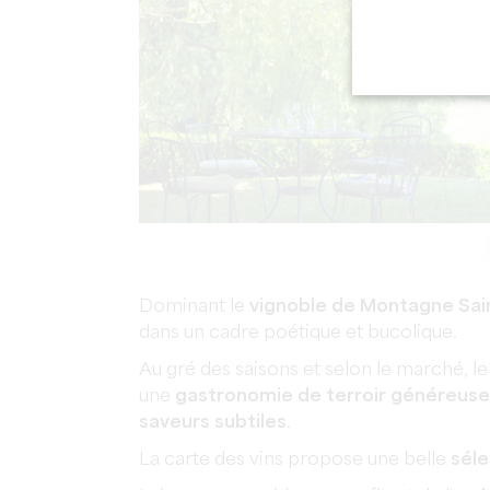
Dominant le
vignoble de Montagne Sai
dans un cadre poétique et bucolique.
Au gré des saisons et selon le marché, l
une
gastronomie de terroir généreuse
saveurs subtiles
.
La carte des vins propose une belle
séle