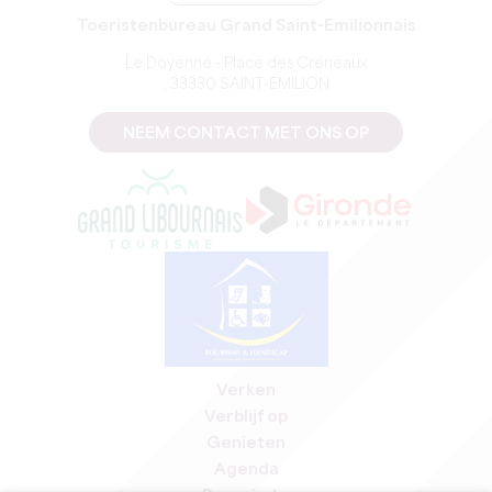
Toeristenbureau Grand Saint-Emilionnais
Le Doyenné - Place des Créneaux
, 33330 SAINT-EMILION
NEEM CONTACT MET ONS OP
Verken
Verblijf op
Genieten
Agenda