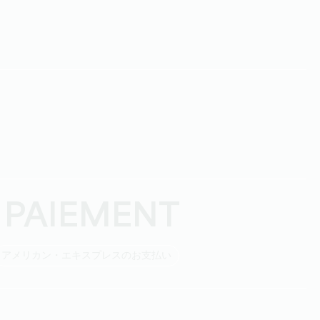
 PAIEMENT
アメリカン・エキスプレスのお支払い