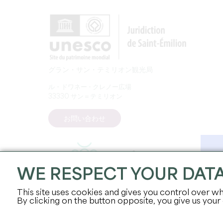
グラン・サン・テミリオン観光局
ル・ドワネー - クレノー広場
33330 サン＝テミリオン
お問い合わせ
WE RESPECT YOUR DAT
This site uses cookies and gives you control over wh
By clicking on the button opposite, you give us your