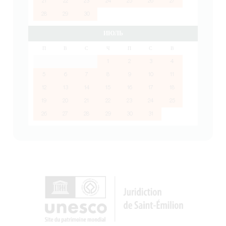
21
22
23
24
25
26
27
28
29
30
ИЮЛЬ
П
В
С
Ч
П
С
В
1
2
3
4
5
6
7
8
9
10
11
12
13
14
15
16
17
18
19
20
21
22
23
24
25
26
27
28
29
30
31