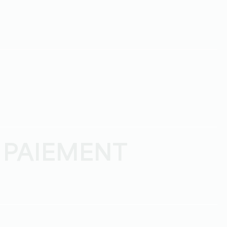
 PAIEMENT