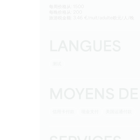
每周价格从: 1500
每晚价格从: 200
旅游税金额: 3,46 €/nuit/adulte欧元/人/晚
LANGUES
测试
MOYENS DE
信用卡付款
现金支付
美国运通付款