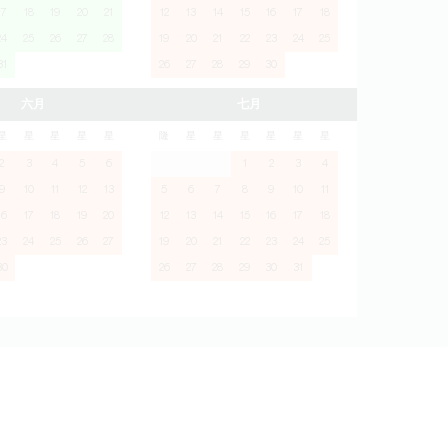
17
18
19
20
21
12
13
14
15
16
17
18
24
25
26
27
28
19
20
21
22
23
24
25
31
26
27
28
29
30
六月
七月
星
星
星
星
星
隆
星
星
星
星
星
星
2
3
4
5
6
1
2
3
4
9
10
11
12
13
5
6
7
8
9
10
11
16
17
18
19
20
12
13
14
15
16
17
18
23
24
25
26
27
19
20
21
22
23
24
25
30
26
27
28
29
30
31