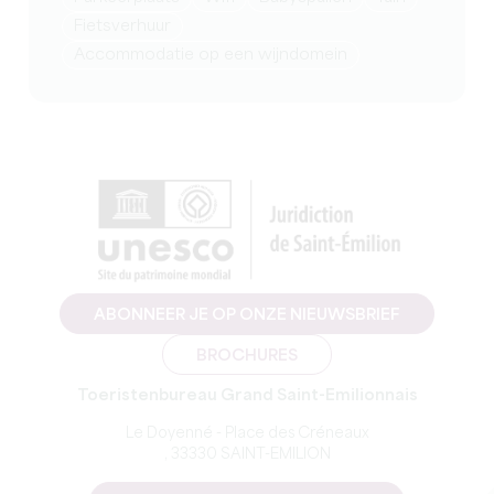
Fietsverhuur
Accommodatie op een wijndomein
ABONNEER JE OP ONZE NIEUWSBRIEF
BROCHURES
Toeristenbureau Grand Saint-Emilionnais
Le Doyenné - Place des Créneaux
, 33330 SAINT-EMILION