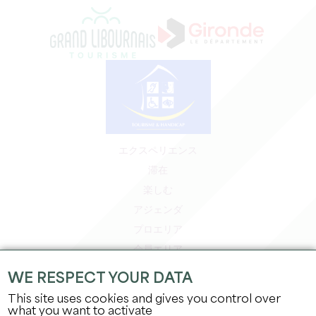
エクスペリエンス
滞在
楽しむ
アジェンダ
プロエリア
会員エリア
プレスエリア
WE RESPECT YOUR DATA
求人＆インターンシップ
This site uses cookies and gives you control over
法的情報
what you want to activate