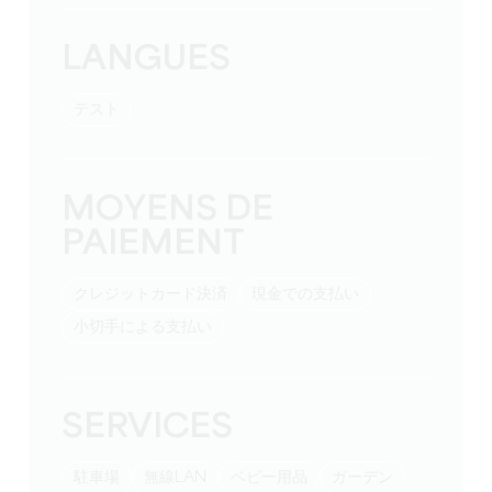
LANGUES
テスト
MOYENS DE
PAIEMENT
クレジットカード決済
現金での支払い
小切手による支払い
SERVICES
駐車場
無線LAN
ベビー用品
ガーデン