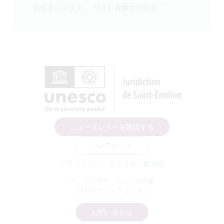
自転車レンタル
ワイン農園での宿泊
ニュースレターを購読する
パンフレット
グラン・サン・テミリオン観光局
ル・ドワネー - クレノー広場
33330 サン＝テミリオン
お問い合わせ