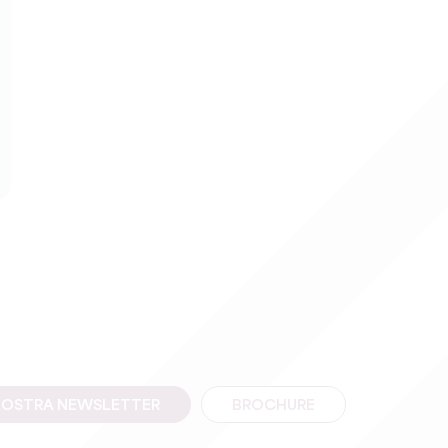
A NOSTRA NEWSLETTER
BROCHURE