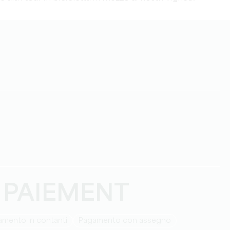
 PAIEMENT
amento in contanti
Pagamento con assegno