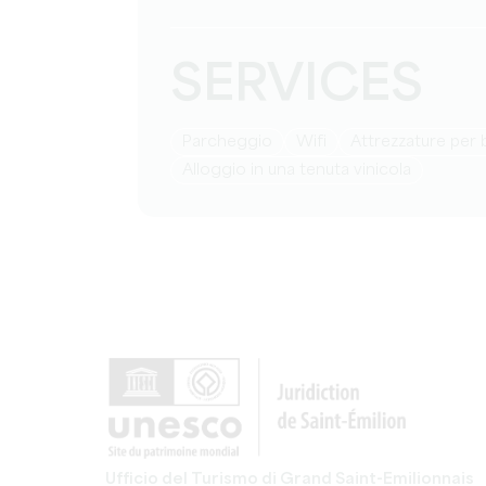
SERVICES
Parcheggio
Wifi
attrezzature per
Alloggio in una tenuta vinicola
Ufficio del Turismo di Grand Saint-Emilionnais