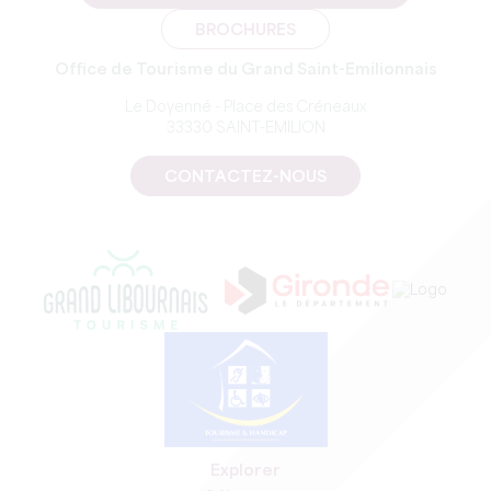
BROCHURES
Office de Tourisme du Grand Saint-Emilionnais
Le Doyenné - Place des Créneaux
33330 SAINT-EMILION
CONTACTEZ-NOUS
Explorer