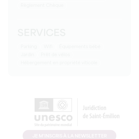
Règlement Chèque
SERVICES
Parking
Wifi
équipements bébé
Jardin
Prêt de vélos
Hébergement en propriété viticole
JE M'INSCRIS À LA NEWSLETTER