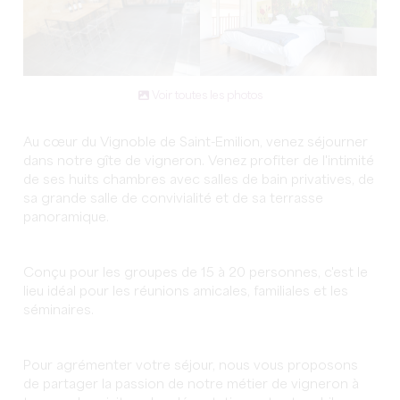
Voir toutes les photos
Au cœur du Vignoble de Saint-Emilion, venez séjourner
dans notre gîte de vigneron. Venez profiter de l'intimité
de ses huits chambres avec salles de bain privatives, de
sa grande salle de convivialité et de sa terrasse
panoramique.
Conçu pour les groupes de 15 à 20 personnes, c'est le
lieu idéal pour les réunions amicales, familiales et les
séminaires.
Pour agrémenter votre séjour, nous vous proposons
de partager la passion de notre métier de vigneron à