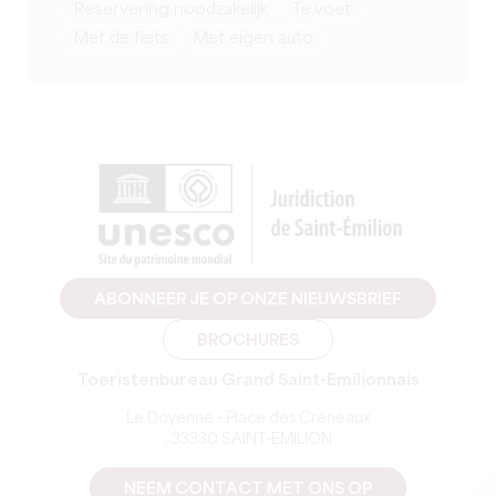
reservering noodzakelijk
te voet
Met de fiets
met eigen auto
ABONNEER JE OP ONZE NIEUWSBRIEF
BROCHURES
Toeristenbureau Grand Saint-Emilionnais
Le Doyenné - Place des Créneaux
, 33330 SAINT-EMILION
NEEM CONTACT MET ONS OP