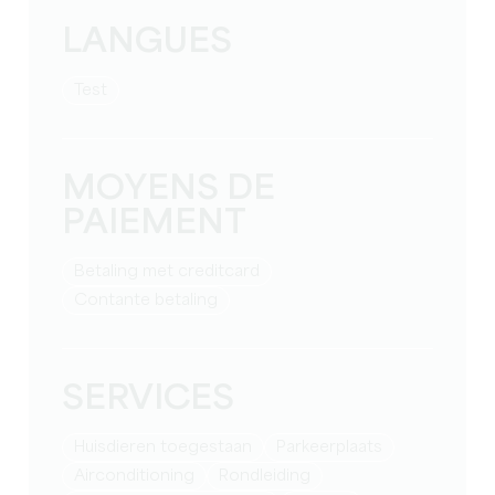
LANGUES
test
MOYENS DE
PAIEMENT
Betaling met creditcard
Contante betaling
SERVICES
Huisdieren toegestaan
Parkeerplaats
Airconditioning
rondleiding