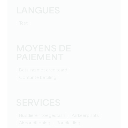
LANGUES
test
MOYENS DE
PAIEMENT
Betaling met creditcard
Contante betaling
SERVICES
Huisdieren toegestaan
Parkeerplaats
Airconditioning
rondleiding