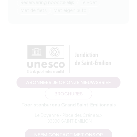
reservering noodzakelijk
te voet
Met de fiets
met eigen auto
ABONNEER JE OP ONZE NIEUWSBRIEF
BROCHURES
Toeristenbureau Grand Saint-Emilionnais
Le Doyenné - Place des Créneaux
, 33330 SAINT-EMILION
NEEM CONTACT MET ONS OP