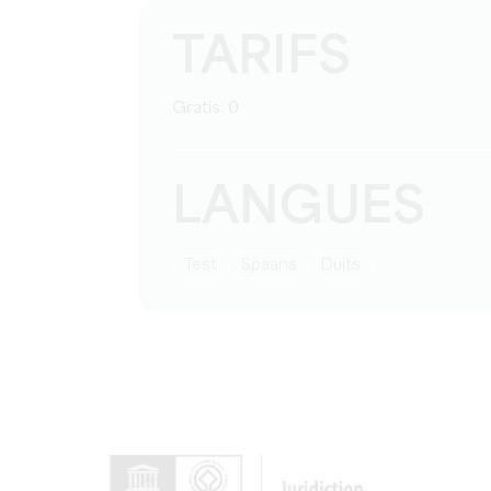
TARIFS
Gratis: 0
LANGUES
test
Spaans
Duits