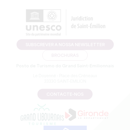
SUBSCREVER A NOSSA NEWSLETTER
BROCHURAS
Posto de Turismo do Grand Saint-Emilionnais
Le Doyenné - Place des Créneaux
33330 SAINT-EMILION
CONTACTE-NOS