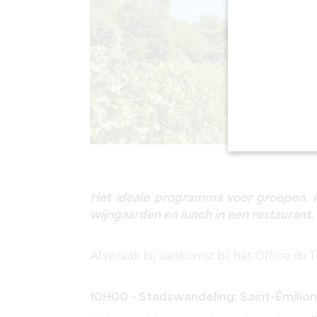
Het ideale programma voor groepen, i
wijngaarden en lunch in een restaurant.
Afspraak bij aankomst bij het Office du 
10H00 - Stadswandeling: Saint-Émili