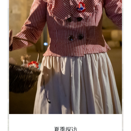
Journée
夏季探访