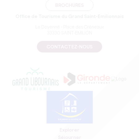
BROCHURES
Office de Tourisme du Grand Saint-Emilionnais
Le Doyenné - Place des Créneaux
33330 SAINT-EMILION
CONTACTEZ-NOUS
Explorer
Séjourner