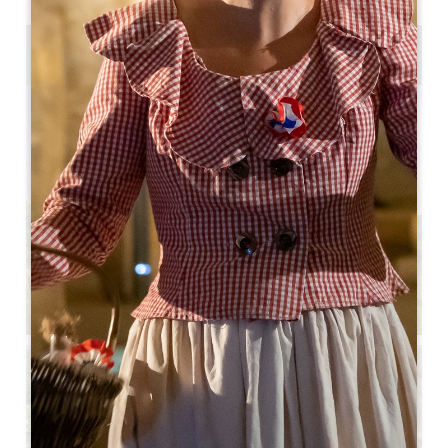
Journée