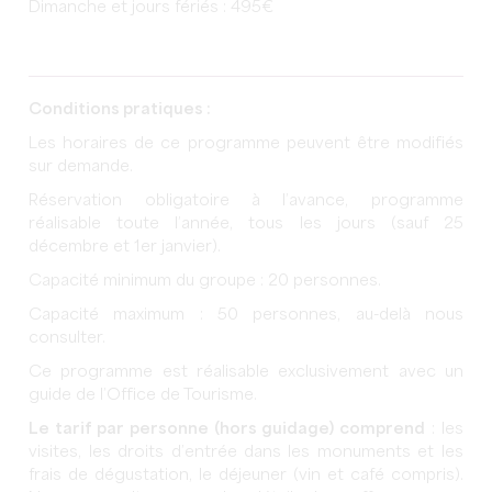
Dimanche et jours fériés : 495€
Conditions pratiques :
Les horaires de ce programme peuvent être modifiés
sur demande.
Réservation obligatoire à l’avance, programme
réalisable toute l’année, tous les jours (sauf 25
décembre et 1er janvier).
Capacité minimum du groupe : 20 personnes.
Capacité maximum : 50 personnes, au-delà nous
consulter.
Ce programme est réalisable exclusivement avec un
guide de l’Office de Tourisme.
Le tarif par personne (hors guidage) comprend
: les
visites, les droits d’entrée dans les monuments et les
frais de dégustation, le déjeuner (vin et café compris).