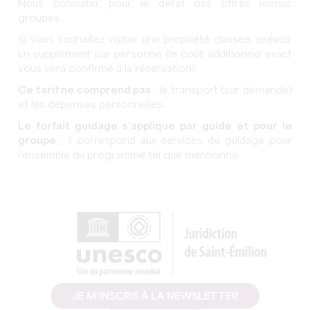
Nous consulter pour le détail des offres menus
groupes.
Si vous souhaitez visiter une propriété classée, prévoir
un supplément par personne (le coût additionnel exact
vous sera confirmé à la réservation).
Ce tarif ne comprend pas
: le transport (sur demande)
et les dépenses personnelles.
Le forfait guidage s’applique par guide et pour le
groupe
; il correspond aux services de guidage pour
l’ensemble du programme tel que mentionné.
JE M'INSCRIS À LA NEWSLETTER