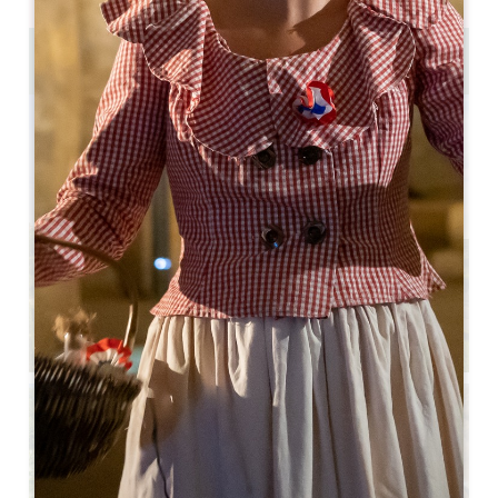
Journée