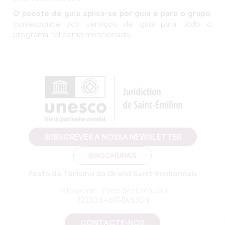
O pacote de guia aplica-se por guia e para o grupo
;
corresponde aos serviços de guia para todo o
programa, tal como mencionado.
SUBSCREVER A NOSSA NEWSLETTER
BROCHURAS
Posto de Turismo do Grand Saint-Emilionnais
Le Doyenné - Place des Créneaux
33330 SAINT-EMILION
CONTACTE-NOS