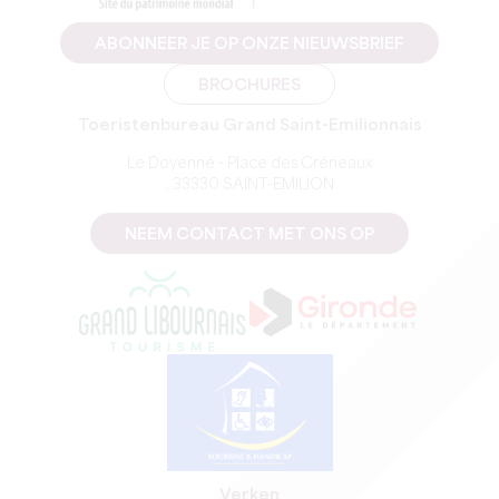
ABONNEER JE OP ONZE NIEUWSBRIEF
BROCHURES
Toeristenbureau Grand Saint-Emilionnais
Le Doyenné - Place des Créneaux
, 33330 SAINT-EMILION
NEEM CONTACT MET ONS OP
Verken