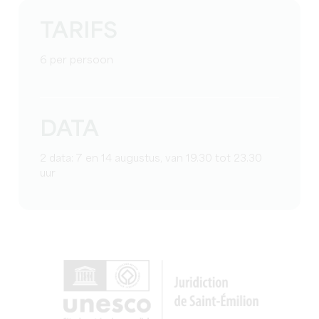
TARIFS
6 per persoon
DATA
2 data: 7 en 14 augustus, van 19.30 tot 23.30
uur