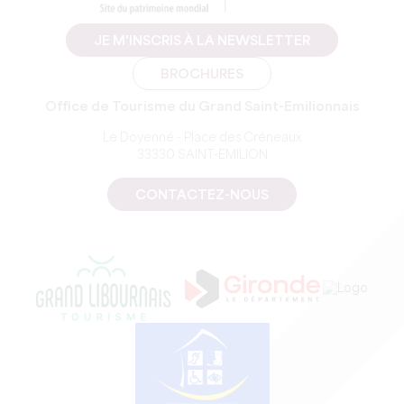
JE M'INSCRIS À LA NEWSLETTER
BROCHURES
Office de Tourisme du Grand Saint-Emilionnais
Le Doyenné - Place des Créneaux
33330 SAINT-EMILION
CONTACTEZ-NOUS