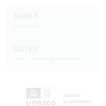
TARIFS
6€ par personne
DATES
2 dates : 7 et 14 août, de 19h30 à 23h30