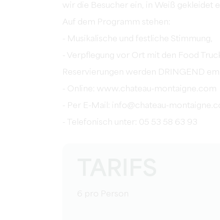
wir die Besucher ein, in Weiß gekleidet 
Auf dem Programm stehen:
- Musikalische und festliche Stimmung,
- Verpflegung vor Ort mit den Food Truc
Reservierungen werden DRINGEND emp
- Online: www.chateau-montaigne.com
- Per E-Mail: info@chateau-montaigne.
- Telefonisch unter: 05 53 58 63 93
TARIFS
6 pro Person