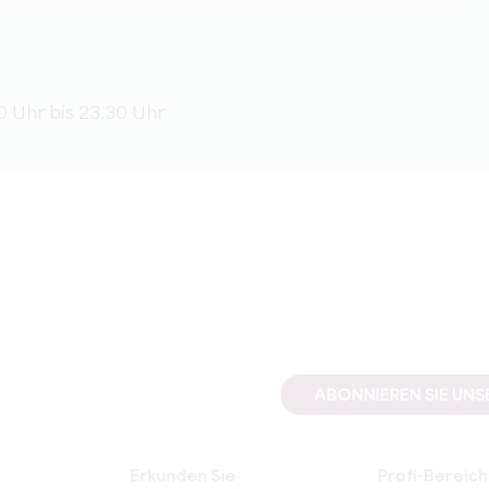
30 Uhr bis 23.30 Uhr
ABONNIEREN SIE UN
Erkunden Sie
Profi-Bereich