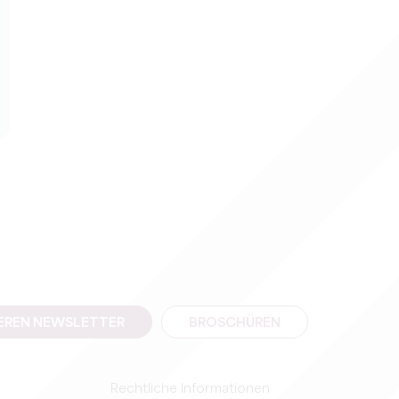
SEREN NEWSLETTER
BROSCHÜREN
Rechtliche Informationen