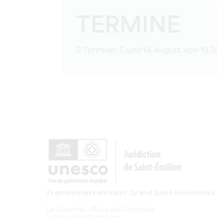
TERMINE
2 Termine: 7. und 14. August, von 19.
Fremdenverkehrsamt Grand Saint-Emilionnais
Le Doyenné – Place des Créneaux