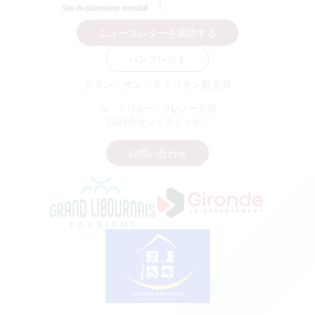
ニュースレターを購読する
パンフレット
グラン・サン・テミリオン観光局
ル・ドワネー - クレノー広場
33330 サン＝テミリオン
お問い合わせ