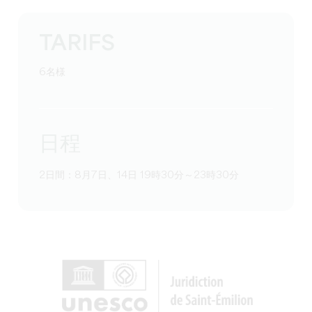
TARIFS
6名様
日程
2日間：8月7日、14日 19時30分～23時30分