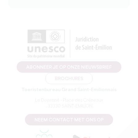
ABONNEER JE OP ONZE NIEUWSBRIEF
BROCHURES
Toeristenbureau Grand Saint-Emilionnais
Le Doyenné - Place des Créneaux
, 33330 SAINT-EMILION
NEEM CONTACT MET ONS OP