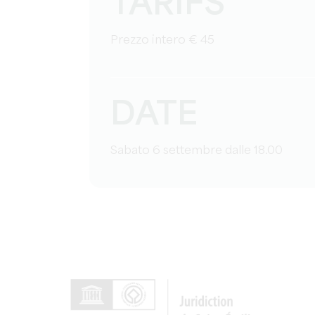
TARIFS
Prezzo intero € 45
DATE
Sabato 6 settembre dalle 18.00