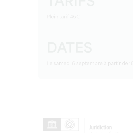
TARIFS
Plein tarif 45€
DATES
Le samedi 6 septembre à partir de 