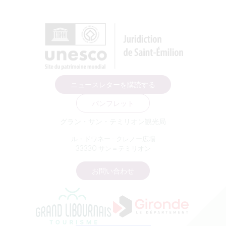
ニュースレターを購読する
パンフレット
グラン・サン・テミリオン観光局
ル・ドワネー - クレノー広場
33330 サン＝テミリオン
お問い合わせ