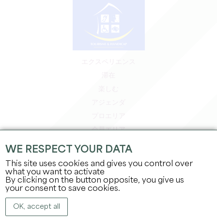
エクスペリエンス
滞在
楽しむ
アジェンダ
プロエリア
会員エリア
プレスエリア
WE RESPECT YOUR DATA
求人＆インターンシップ
This site uses cookies and gives you control over
法的情報
what you want to activate
By clicking on the button opposite, you give us
プライバシーポリシー
your consent to save cookies.
OK, accept all