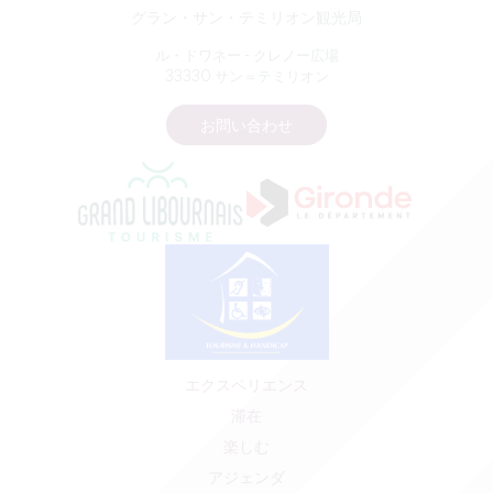
グラン・サン・テミリオン観光局
ル・ドワネー - クレノー広場
33330 サン＝テミリオン
お問い合わせ
エクスペリエンス
滞在
楽しむ
アジェンダ