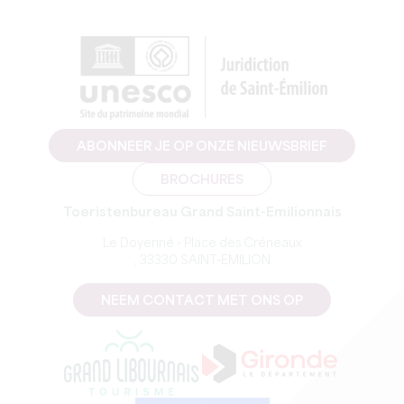
ABONNEER JE OP ONZE NIEUWSBRIEF
BROCHURES
Toeristenbureau Grand Saint-Emilionnais
Le Doyenné - Place des Créneaux
, 33330 SAINT-EMILION
NEEM CONTACT MET ONS OP