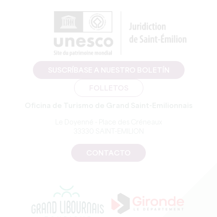
SUSCRÍBASE A NUESTRO BOLETÍN
FOLLETOS
Oficina de Turismo de Grand Saint-Emilionnais
Le Doyenné - Place des Créneaux
33330 SAINT-EMILION
CONTACTO