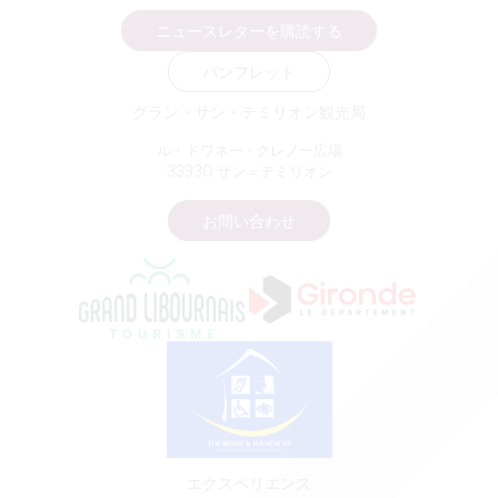
ニュースレターを購読する
パンフレット
グラン・サン・テミリオン観光局
ル・ドワネー - クレノー広場
33330 サン＝テミリオン
お問い合わせ
エクスペリエンス