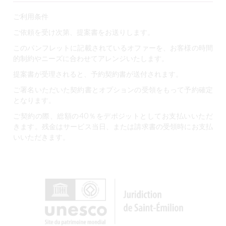
ご利用条件
ご依頼を受け次第、提案書をお送りします。
このパンフレットに記載されているオファーを、お客様の時間
的制約やニーズに合わせてアレンジいたします。
提案書が受理されると、予約契約書が送付されます。
ご署名いただいた契約書とオプションの受領をもって予約確定
となります。
ご契約の際、総額の40％をデポジットとしてお支払いいただ
きます。残金はサービス当日、または請求書の受領時にお支払
いいただきます。