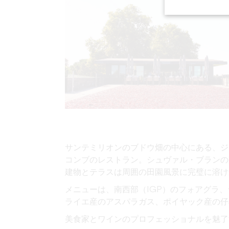
サンテミリオンのブドウ畑の中心にある、ジ
コンブのレストラン。シュヴァル・ブランの
建物とテラスは周囲の田園風景に完璧に溶け
メニューは、南西部（IGP）のフォアグラ
ライエ産のアスパラガス、ポイヤック産の仔羊
美食家とワインのプロフェッショナルを魅了