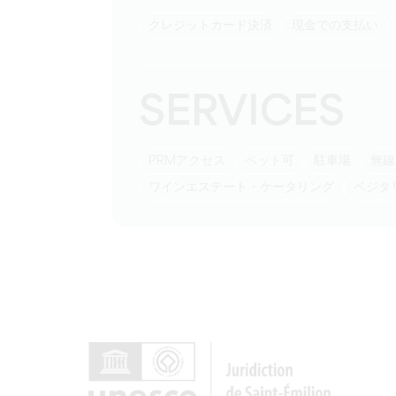
クレジットカード決済
現金での支払い
SERVICES
PRMアクセス
ペット可
駐車場
無
ワインエステート・ケータリング
ベジ