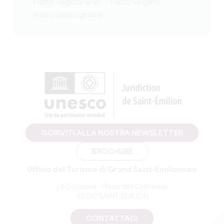
Piatto vegetariano
Piatto vegano
Piatto senza glutine
ISCRIVITI ALLA NOSTRA NEWSLETTER
BROCHURE
Ufficio del Turismo di Grand Saint-Emilionnais
Le Doyenné - Place des Créneaux
33330 SAINT-EMILION
CONTATTACI