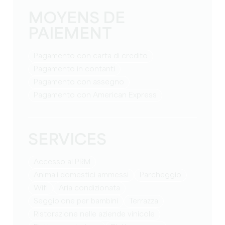
MOYENS DE
PAIEMENT
Pagamento con carta di credito
Pagamento in contanti
Pagamento con assegno
Pagamento con American Express
SERVICES
Accesso al PRM
Animali domestici ammessi
Parcheggio
Wifi
Aria condizionata
Seggiolone per bambini
Terrazza
Ristorazione nelle aziende vinicole