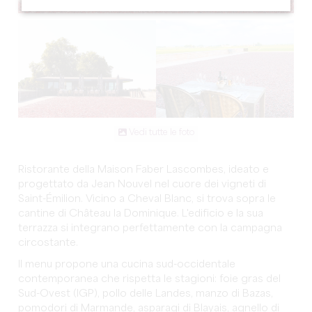
Vedi tutte le foto
Ristorante della Maison Faber Lascombes, ideato e
progettato da Jean Nouvel nel cuore dei vigneti di
Saint-Émilion. Vicino a Cheval Blanc, si trova sopra le
cantine di Château la Dominique. L'edificio e la sua
terrazza si integrano perfettamente con la campagna
circostante.
Il menu propone una cucina sud-occidentale
contemporanea che rispetta le stagioni: foie gras del
Sud-Ovest (IGP), pollo delle Landes, manzo di Bazas,
pomodori di Marmande, asparagi di Blayais, agnello di