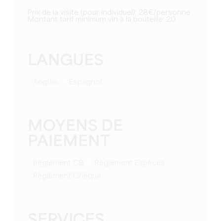
Prix de la visite (pour individuel): 28€/personne
Montant tarif minimum vin à la bouteille: 20
LANGUES
Anglais
Espagnol
MOYENS DE
PAIEMENT
Règlement CB
Règlement Espèces
Règlement Chèque
SERVICES