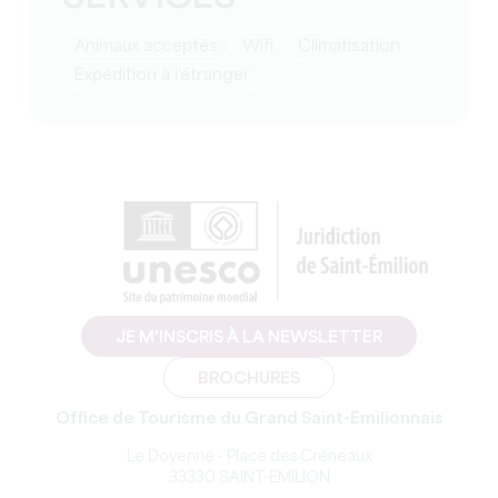
Animaux acceptés
Wifi
Climatisation
Expédition à l'étranger
JE M'INSCRIS À LA NEWSLETTER
BROCHURES
Office de Tourisme du Grand Saint-Emilionnais
Le Doyenné - Place des Créneaux
33330 SAINT-EMILION