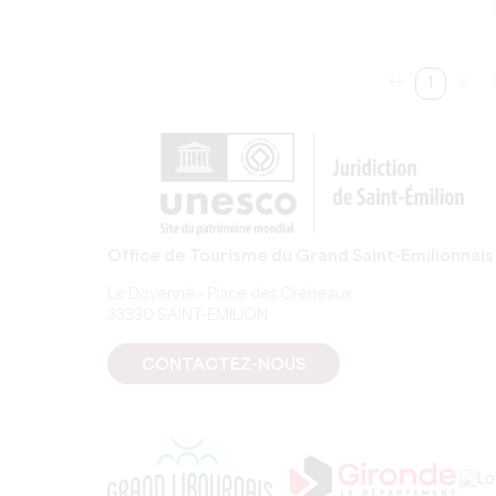
1
2
Office de Tourisme du Grand Saint-Emilionnais
Le Doyenné - Place des Créneaux
33330 SAINT-EMILION
CONTACTEZ-NOUS