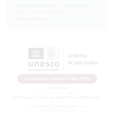
Se admiten mascotas
Aparcamiento
Wifi
Aire acondicionado
Envíos al extranjero
SUSCRÍBASE A NUESTRO BOLETÍN
FOLLETOS
Oficina de Turismo de Grand Saint-Emilionnais
Le Doyenné - Place des Créneaux
33330 SAINT-EMILION