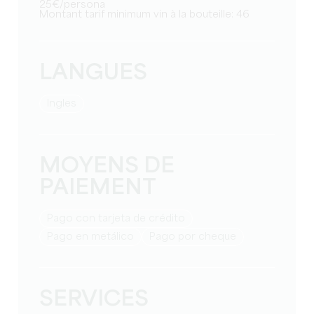
25€/persona
Montant tarif minimum vin à la bouteille: 46
LANGUES
Ingles
MOYENS DE
PAIEMENT
Pago con tarjeta de crédito
Pago en metálico
Pago por cheque
SERVICES