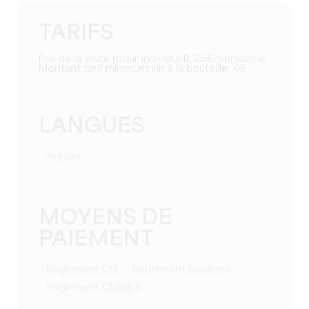
TARIFS
Prix de la visite (pour individuel): 25€/personne
Montant tarif minimum vin à la bouteille: 46
LANGUES
Anglais
MOYENS DE
PAIEMENT
Règlement CB
Règlement Espèces
Règlement Chèque