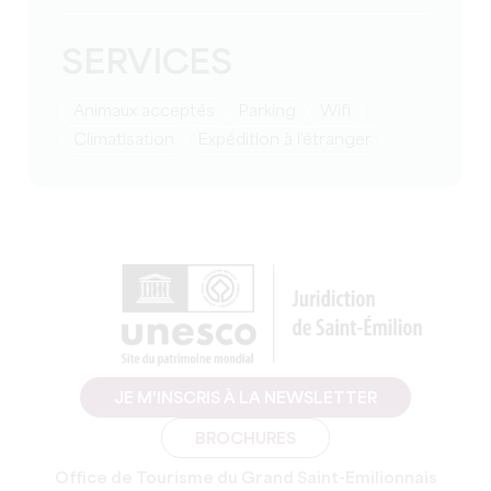
SERVICES
Animaux acceptés
Parking
Wifi
Climatisation
Expédition à l'étranger
JE M'INSCRIS À LA NEWSLETTER
BROCHURES
Office de Tourisme du Grand Saint-Emilionnais