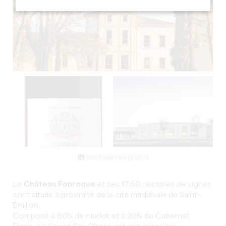
Voir toutes les photos
Le
Château Fonroque
et ses 17,60 hectares de vignes
sont situés à proximité de la cité médiévale de Saint-
Émilion.
Composé à 80% de merlot et à 20% de Cabernet